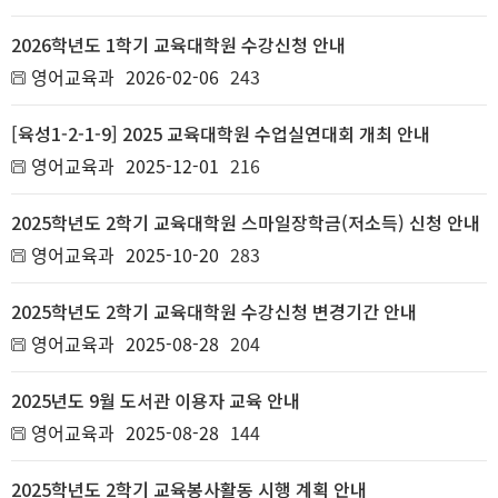
2026학년도 1학기 교육대학원 수강신청 안내
영어교육과
2026-02-06
243
[육성1-2-1-9] 2025 교육대학원 수업실연대회 개최 안내
영어교육과
2025-12-01
216
2025학년도 2학기 교육대학원 스마일장학금(저소득) 신청 안내
영어교육과
2025-10-20
283
2025학년도 2학기 교육대학원 수강신청 변경기간 안내
영어교육과
2025-08-28
204
2025년도 9월 도서관 이용자 교육 안내
영어교육과
2025-08-28
144
2025학년도 2학기 교육봉사활동 시행 계획 안내