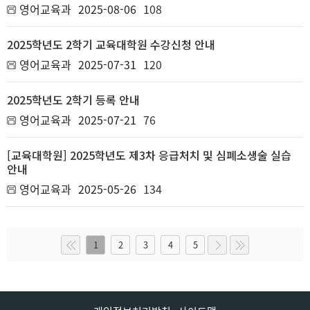
영어교육과
2025-08-06
108
2025학년도 2학기 교육대학원 수강신청 안내
영어교육과
2025-07-31
120
2025학년도 2학기 등록 안내
영어교육과
2025-07-21
76
[교육대학원] 2025학년도 제3차 응급처치 및 심폐소생술 실습
안내
영어교육과
2025-05-26
134
1
2
3
4
5