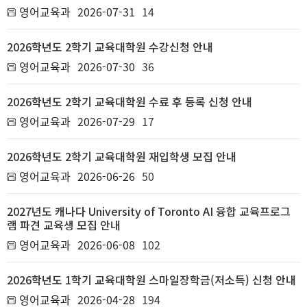
영어교육과
2026-07-31
14
2026학년도 2학기 교육대학원 수강신청 안내
영어교육과
2026-07-30
36
2026학년도 2학기 교육대학원 수료 후 등록 신청 안내
영어교육과
2026-07-29
17
2026학년도 2학기 교육대학원 재입학생 모집 안내
영어교육과
2026-06-26
50
2027년도 캐나다 University of Toronto AI 융합 교육프로그
램 파견 교육생 모집 안내
영어교육과
2026-06-08
102
2026학년도 1학기 교육대학원 스마일장학금(저소득) 신청 안내
영어교육과
2026-04-28
194