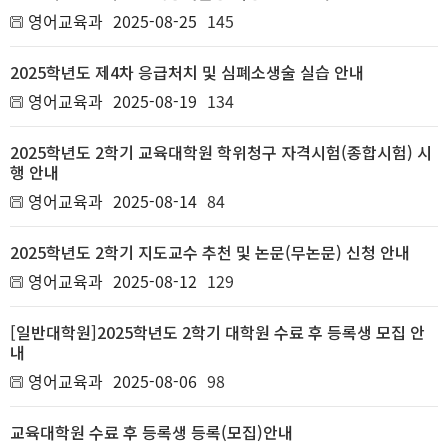
영어교육과
2025-08-25
145
2025학년도 제4차 응급처치 및 심폐소생술 실습 안내
영어교육과
2025-08-19
134
2025학년도 2학기 교육대학원 학위청구 자격시험(종합시험) 시
행 안내
영어교육과
2025-08-14
84
2025학년도 2학기 지도교수 추천 및 논문(무논문) 신청 안내
영어교육과
2025-08-12
129
[일반대학원]2025학년도 2학기 대학원 수료 후 등록생 모집 안
내
영어교육과
2025-08-06
98
교육대학원 수료 후 등록생 등록(모집)안내