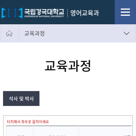
교육과정
일반대학원소개
교육과정
교육과정
일반대학원 자료실
석사 및 박사
터치해서 좌우로 움직이세요