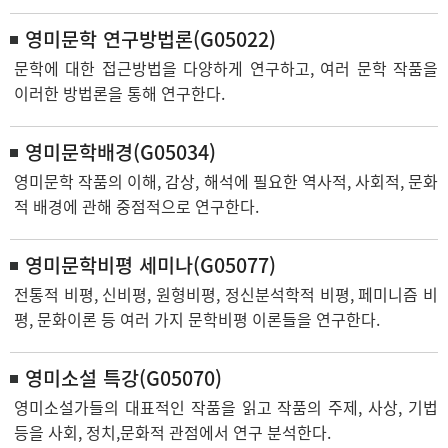
영미문학 연구방법론(G05022)
문학에 대한 접근방법을 다양하게 연구하고, 여러 문학 작품을
이러한 방법론을 통해 연구한다.
영미문학배경(G05034)
영미문학 작품의 이해, 감상, 해석에 필요한 역사적, 사회적, 문화
적 배경에 관해 중점적으로 연구한다.
영미문학비평 세미나(G05077)
전통적 비평, 신비평, 원형비평, 정신분석학적 비평, 페미니즘 비
평, 문화이론 등 여러 가지 문학비평 이론들을 연구한다.
영미소설 특강(G05070)
영미소설가들의 대표적인 작품을 읽고 작품의 주제, 사상, 기법
등을 사회, 정치,문화적 관점에서 연구 분석한다.