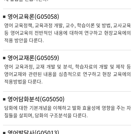
영어교육론(G05058)
영어 교육정책, 교육과정 개발, 교수, 학습이론 및 방법, 교사교육
등 영어교육의 전반적인 내용에 대하여 연구하고 현장교육에의
적용 방안을 다룬다.
영어교재론(G05059)
영어 교육과정, 교재 개발 및 분석, 학습자료의 개발 및 제작 등
영어교재와 관련된 내용을 심층적으로 연구하고 현장 교육에의
적용방법을 다룬다.
영어담화분석(G05050)
담화에 대한 기본개념을 이해하고 발화 효율성에 영향을 주는 자
질들을 살피며, 담화의 구조분석을 다룬다.
영어발달사(G05013)