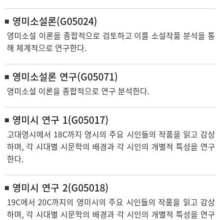
영미소설론(G05024)
영미소설 이론을 종합적으로 검토하고 이를 소설작품 분석을 통
해 체계적으로 연구한다.
영미소설론 연구(G05071)
영미소설 이론을 종합적으로 연구 분석한다.
영미시 연구 1(G05017)
고대영시에서 18C까지 영시의 주요 시인들의 작품을 읽고 감상
하며, 각 시대별 시문학의 배경과 각 시인의 개별적 특성을 연구
한다.
영미시 연구 2(G05018)
19C에서 20C까지의 영미시의 주요 시인들의 작품을 읽고 감상
하며, 각 시대별 시문학의 배경과 각 시인의 개별적 특성을 연구