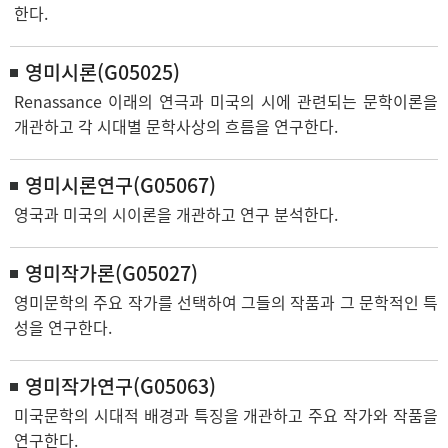
한다.
영미시론(G05025)
Renassance 이래의 연극과 미국의 시에 관련되는 문학이론을
개관하고 각 시대별 문학사상의 흐름을 연구한다.
영미시론연구(G05067)
영국과 미국의 시이론을 개관하고 연구 분석한다.
영미작가론(G05027)
영미문학의 주요 작가를 선택하여 그들의 작품과 그 문학적인 특
성을 연구한다.
영미작가연구(G05063)
미국문학의 시대적 배경과 특징을 개관하고 주요 작가와 작품을
연구한다.