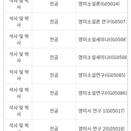
석사 및 박
전공
영미소설론(G05024)
사
석사 및 박
전공
영미소설론 연구(G05071)
사
석사 및 박
전공
영미소설세미나I(G05087)
사
석사 및 박
전공
영미소설세미나II(G05088
사
석사 및 박
전공
영미소설연구I(G05085)
사
석사 및 박
전공
영미소설연구II(G05086)
사
석사 및 박
전공
영미시 연구 1(G05017)
사
석사 및 박
전공
영미시 연구 2(G05018)