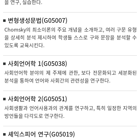
을 연구, 실습한다.
변형생성문법(G05007)
Chomsky의 최소이론의 주요 개념을 소개하고, 여러 구문 유형
을 상세히 분석 제시하여 학생들 스스로 구와 문장을 분석할 수
있도록 교육시킨다.
사회언어학 1(G05038)
사회언어학 분야의 제 주제에 관한, 보다 전문화되고 세분화된
분석을 통하여 언어와 사회간의 관련성을 연구한다.
사회언어학 2(G05051)
사회생활과 언어사용과의 관계를 연구하고, 특히 일정한 지역의
방언들을 다각도로 연구한다.
셰익스피어 연구(G05019)