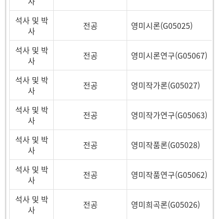
사
석사 및 박
전공
영미시론(G05025)
사
석사 및 박
전공
영미시론연구(G05067)
사
석사 및 박
전공
영미작가론(G05027)
사
석사 및 박
전공
영미작가연구(G05063)
사
석사 및 박
전공
영미작품론(G05028)
사
석사 및 박
전공
영미작품연구(G05062)
사
석사 및 박
전공
영미희곡론(G05026)
사